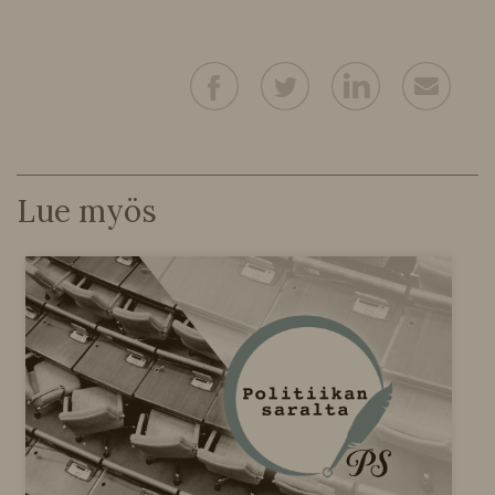
Lue myös