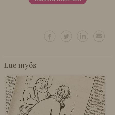
Lue myös