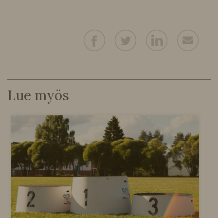
Lue myös