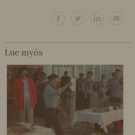
Lue myös