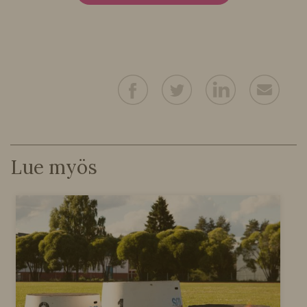
Lue myös