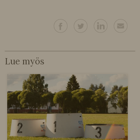
Lue myös