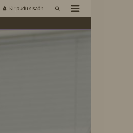
Kirjaudu sisään