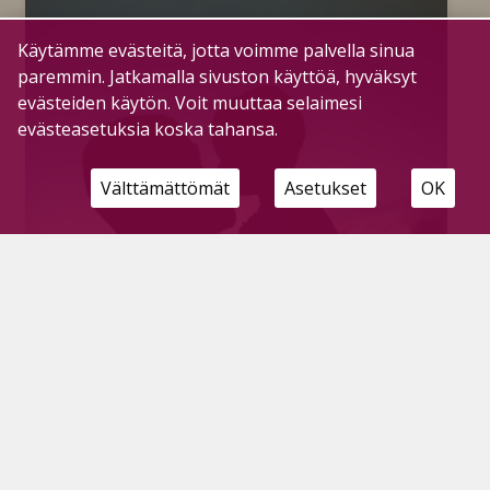
Käytämme evästeitä, jotta voimme palvella sinua
paremmin. Jatkamalla sivuston käyttöä, hyväksyt
evästeiden käytön. Voit muuttaa selaimesi
evästeasetuksia koska tahansa.
Välttämättömät
Asetukset
OK