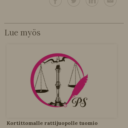
Lue myös
Kortittomalle rattijuopolle tuomio