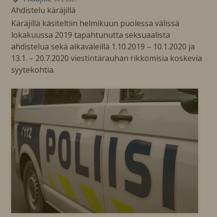
Ahdistelu käräjillä
Käräjillä käsiteltiin helmikuun puolessa välissä
lokakuussa 2019 tapahtunutta seksuaalista
ahdistelua sekä aikaväleillä 1.10.2019 – 10.1.2020 ja
13.1. – 20.7.2020 viestintärauhan rikkomisia koskevia
syytekohtia.