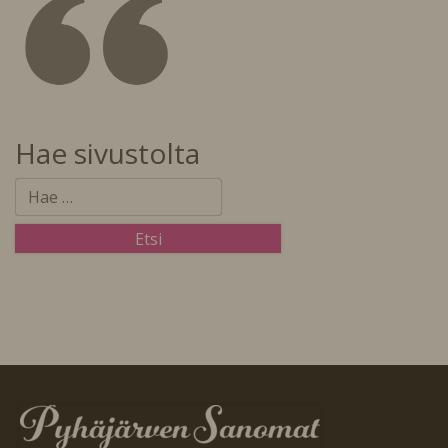
Hae sivustolta