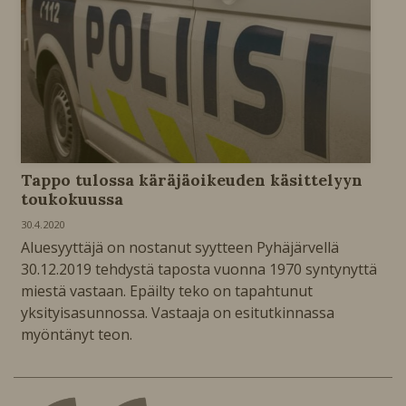
Tappo tulossa käräjäoikeuden käsittelyyn
toukokuussa
30.4.2020
Aluesyyttäjä on nostanut syytteen Pyhäjärvellä
30.12.2019 tehdystä taposta vuonna 1970 syntynyttä
miestä vastaan. Epäilty teko on tapahtunut
yksityisasunnossa. Vastaaja on esitutkinnassa
myöntänyt teon.