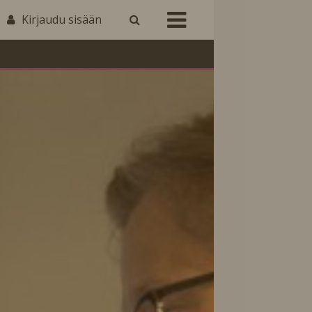
Kirjaudu sisään