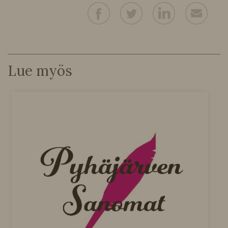
Lue myös