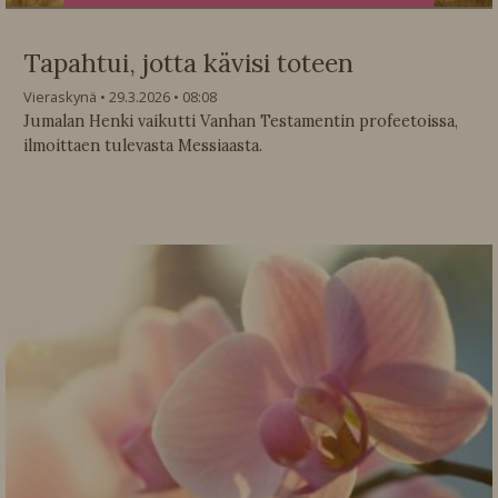
Tapahtui, jotta kävisi toteen
Vieraskynä
29.3.2026
08:08
Jumalan Henki vaikutti Vanhan Testamentin profeetoissa,
ilmoittaen tulevasta Messiaasta.