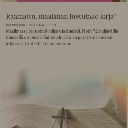
Raamattu, maailman luetuinko kirja?
Vieraskynä
15.9.2024
11:30
Maailmassa on noin 8 miljardia ihmistä. Noin 7,2 miljardilla
ihmisellä on omalla äidinkielellään kirjoitettuna ainakin
jokin osa Uudesta Testamentista.