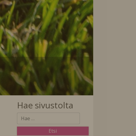
Hae sivustolta