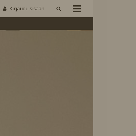
Kirjaudu sisään