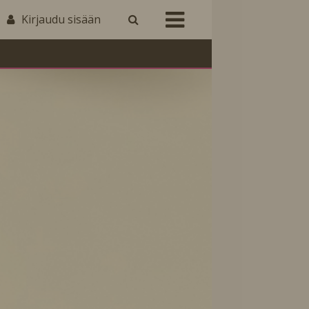
Kirjaudu sisään