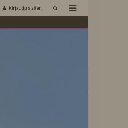
Kirjaudu sisään