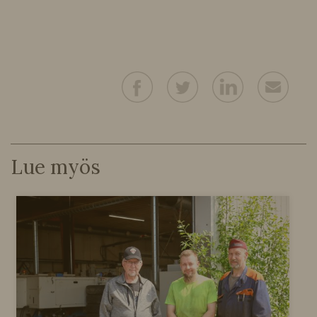
Lue myös