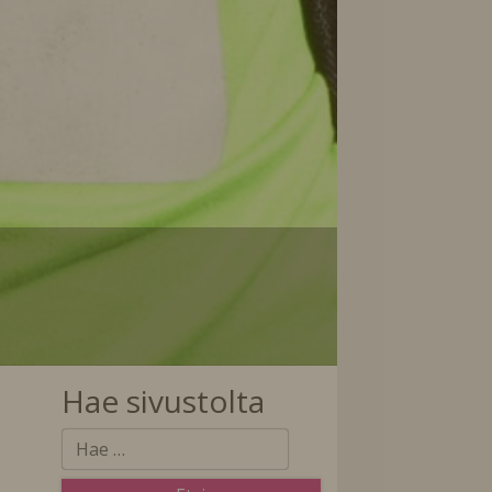
Hae sivustolta