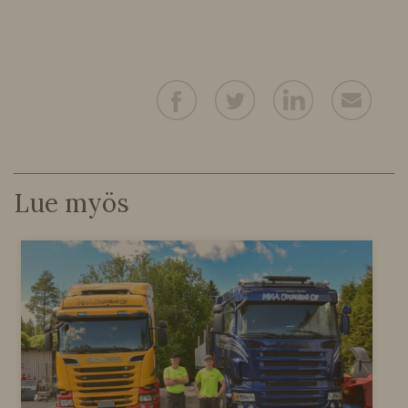
Lue myös