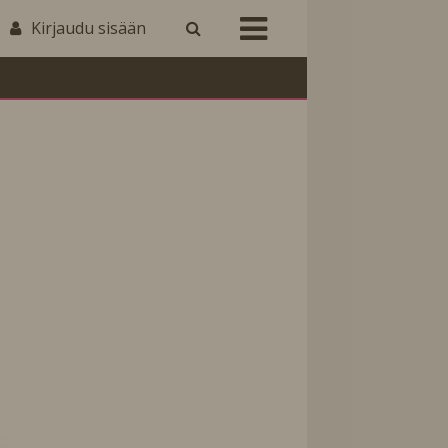
Kirjaudu sisään