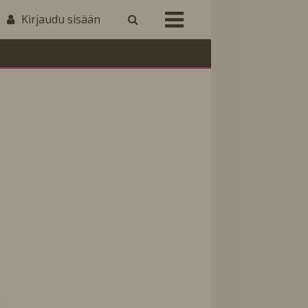
Kirjaudu sisään