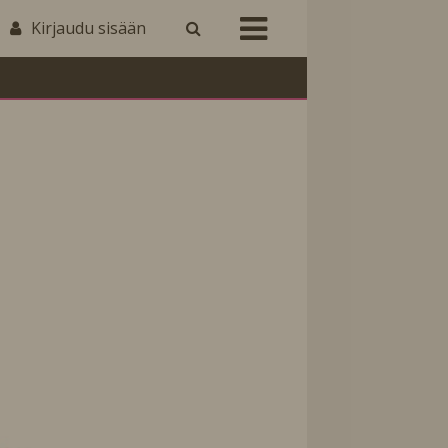
Kirjaudu sisään