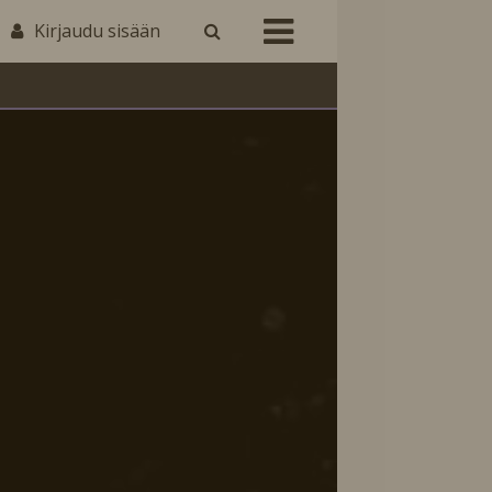
Kirjaudu sisään