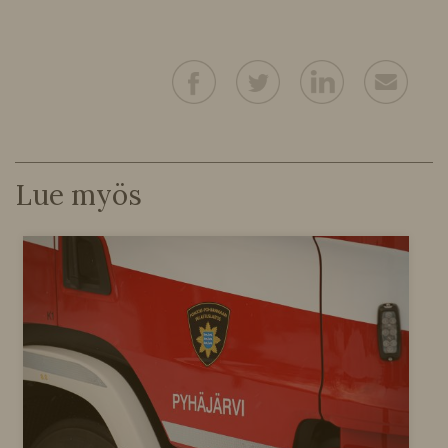
Lue myös