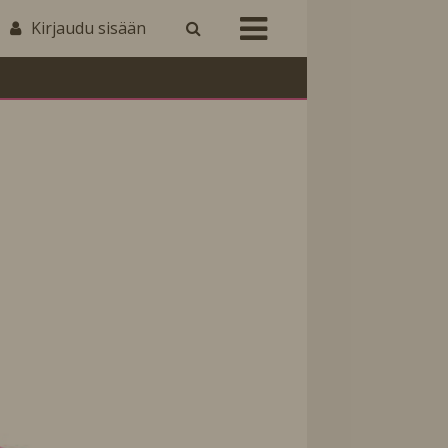
Kirjaudu sisään