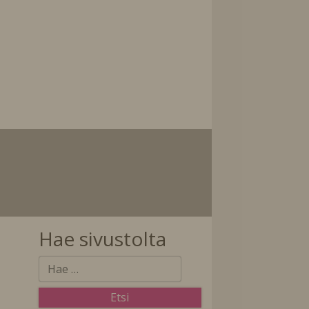
Hae sivustolta