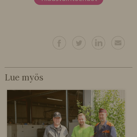
Lue myös