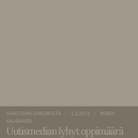
SANOTAAN SANOMISTA
1.2.2021
MIRKA
•
•
KAURANEN
Uutismedian lyhyt oppimäärä