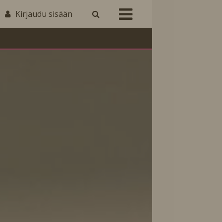
Kirjaudu sisään