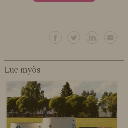
Lue myös