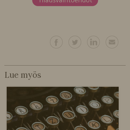
Lue myös