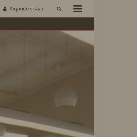
Kirjaudu sisään