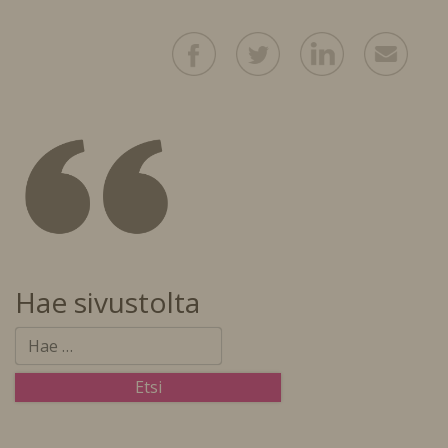
Hae sivustolta