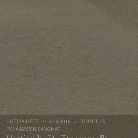
UUTISAIHEET
27.9.2018
TOIMITUS
•
•
PYHÄJÄRVEN SANOMAT