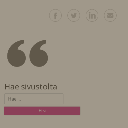
Hae sivustolta