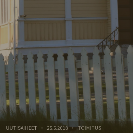
UUTISAIHEET
25.5.2018
TOIMITUS
•
•