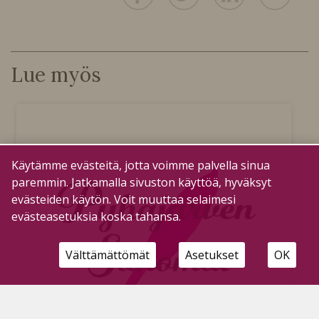
Lue myös
Käytämme evästeitä, jotta voimme palvella sinua
paremmin. Jatkamalla sivuston käyttöä, hyväksyt
evästeiden käytön. Voit muuttaa selaimesi
evästeasetuksia koska tahansa.
Välttämättömät
Asetukset
OK