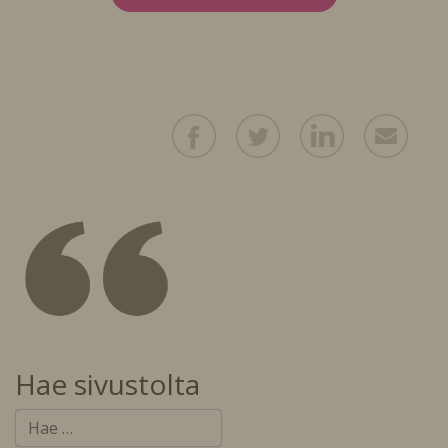
Hae sivustolta