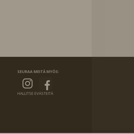
SEURAA MEITÄ MYÖS:
HALLITSE EVÄSTEITÄ