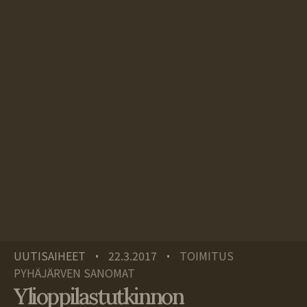
UUTISAIHEET
22.3.2017
TOIMITUS
•
•
PYHÄJÄRVEN SANOMAT
Ylioppilastutkinnon