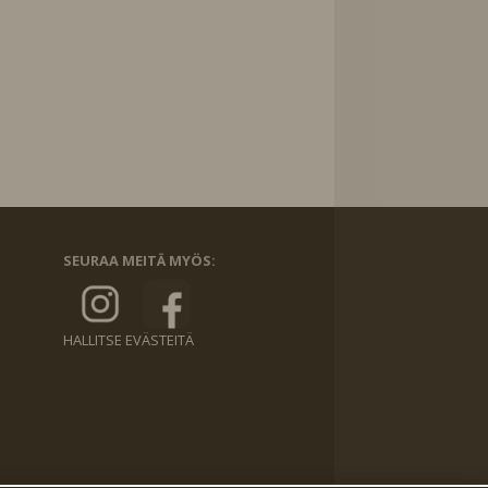
SEURAA MEITÄ MYÖS:
HALLITSE EVÄSTEITÄ