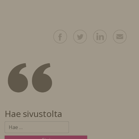
Hae sivustolta