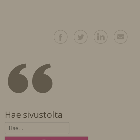
Hae sivustolta