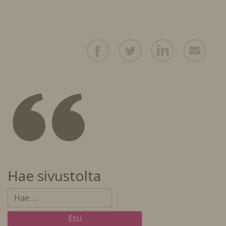
Hae sivustolta