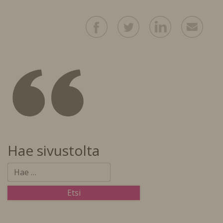
Hae sivustolta