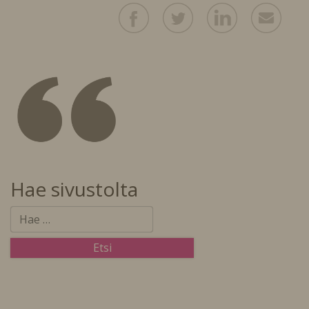
Hae sivustolta