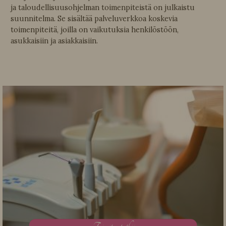
ja taloudellisuusohjelman toimenpiteistä on julkaistu
suunnitelma. Se sisältää palveluverkkoa koskevia
toimenpiteitä, joilla on vaikutuksia henkilöstöön,
asukkaisiin ja asiakkaisiin.