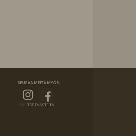
SEURAA MEITÄ MYÖS:
HALLITSE EVÄSTEITÄ