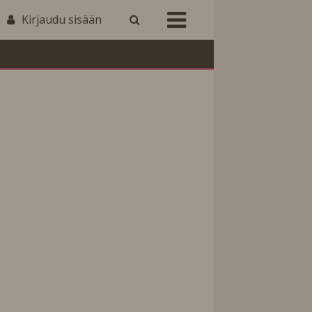
Kirjaudu sisään