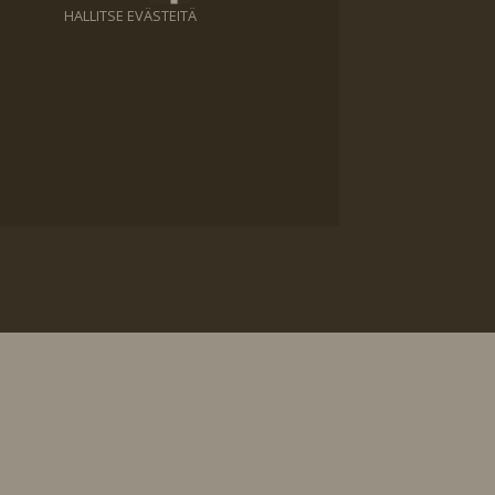
HALLITSE EVÄSTEITÄ