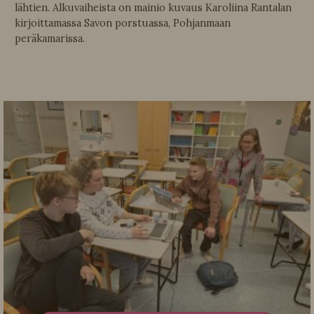
lähtien. Alkuvaiheista on mainio kuvaus Karoliina Rantalan
kirjoittamassa Savon porstuassa, Pohjanmaan
peräkamarissa.