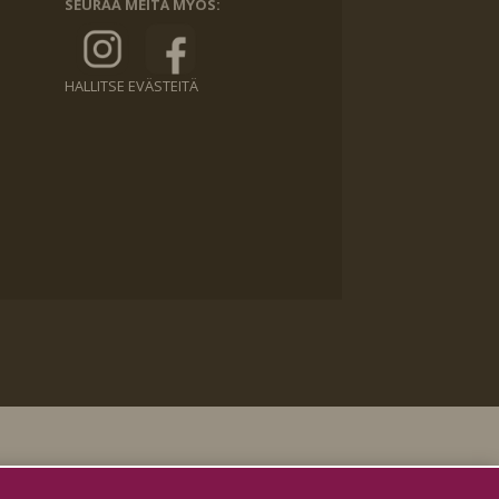
SEURAA MEITÄ MYÖS:
HALLITSE EVÄSTEITÄ